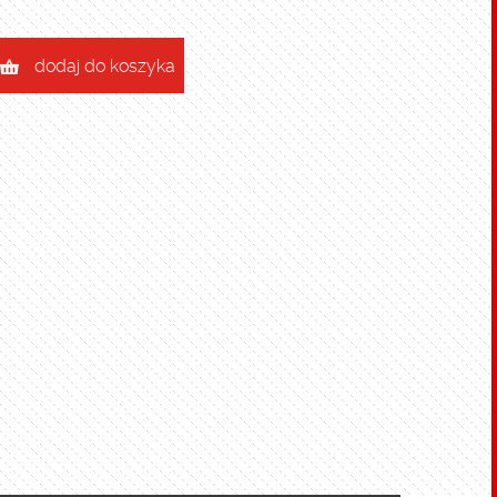
dodaj do koszyka