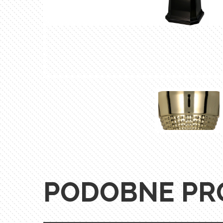
PODOBNE PR