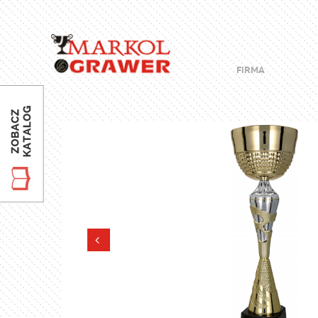
FIRMA