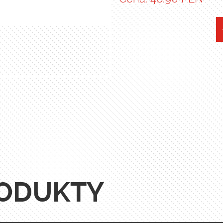
ODUKTY