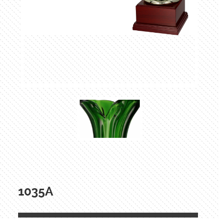
1035A