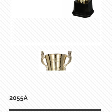
2055A