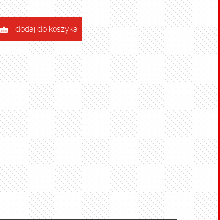
dodaj do koszyka