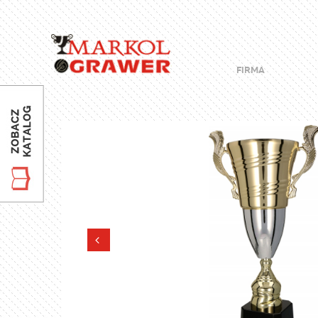
FIRMA