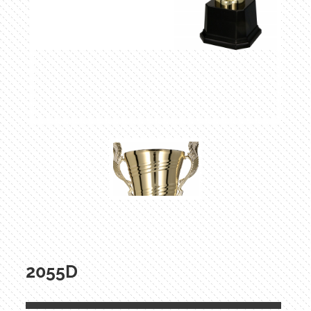
2055D