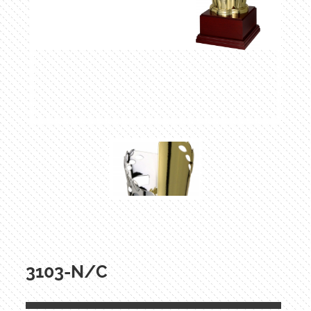
3103-N/C