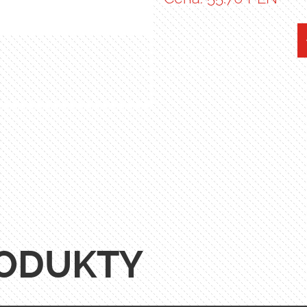
ODUKTY