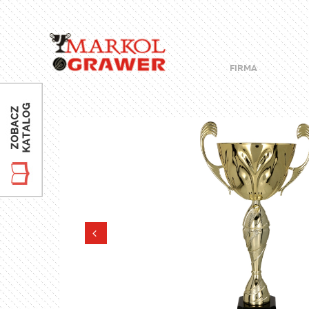
FIRMA