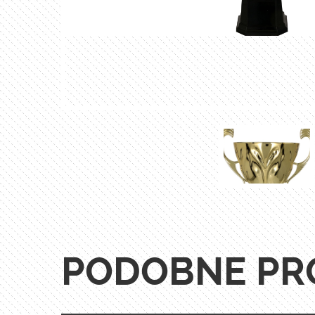
PODOBNE PR