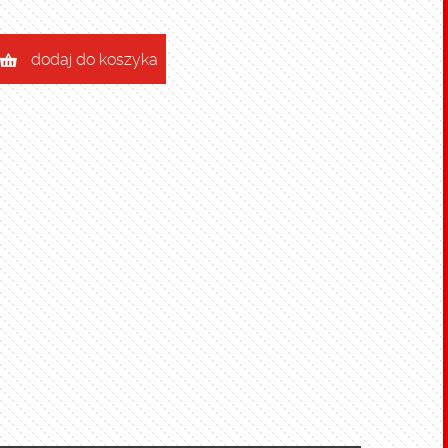
dodaj do koszyka