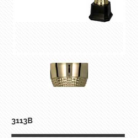
3113B