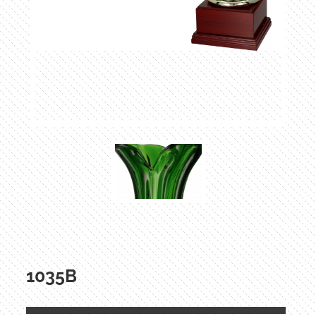
1035B