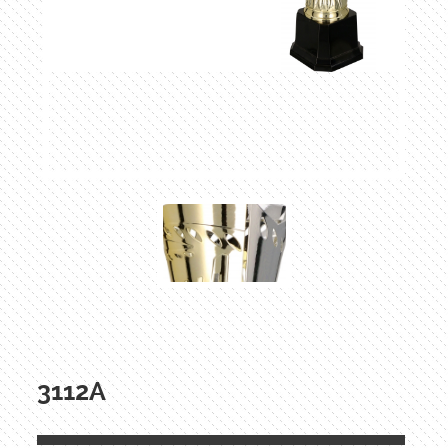
3112A