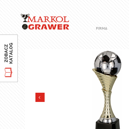
FIRMA