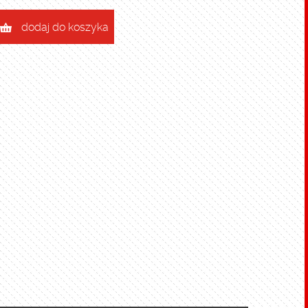
dodaj do koszyka