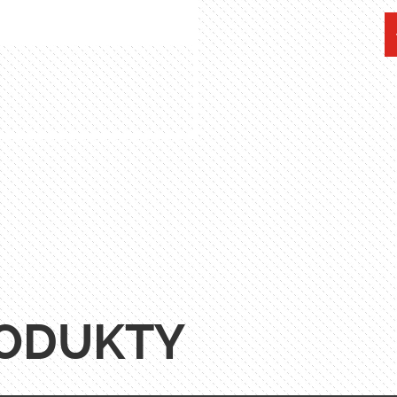
ODUKTY