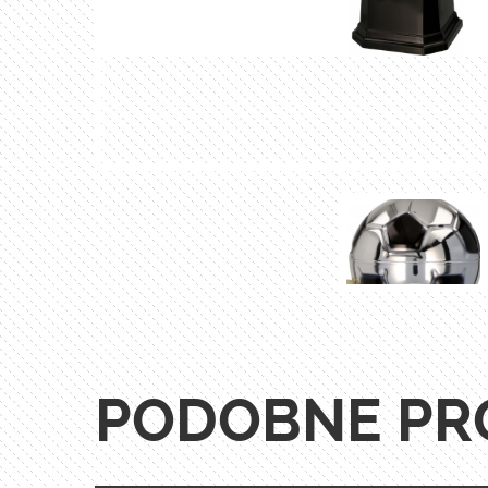
PODOBNE PR