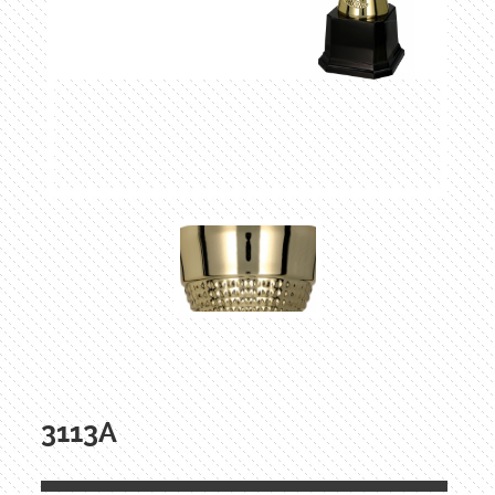
3113A