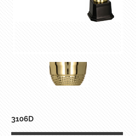
3106D