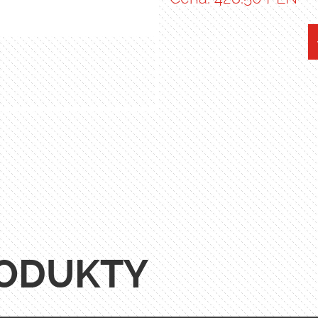
ODUKTY