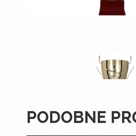
PODOBNE PR