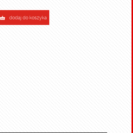
dodaj do koszyka