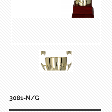
3081-N/G