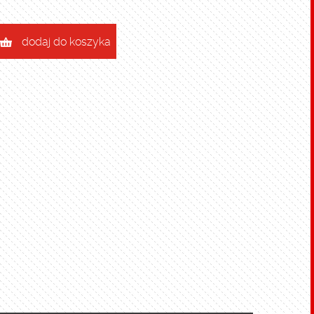
dodaj do koszyka