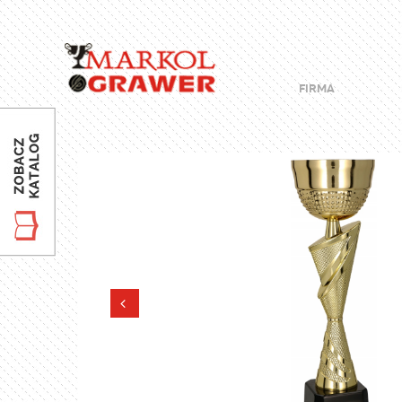
FIRMA