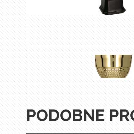
PODOBNE PR