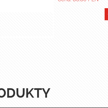
ODUKTY