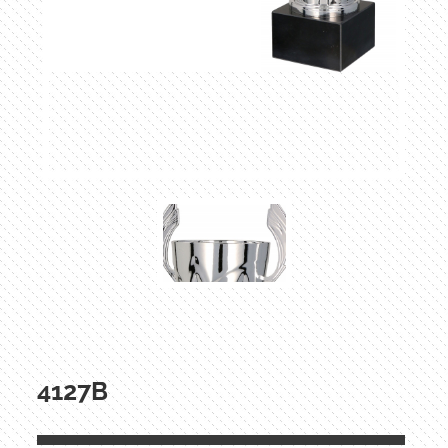
4127B