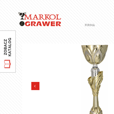
FIRMA