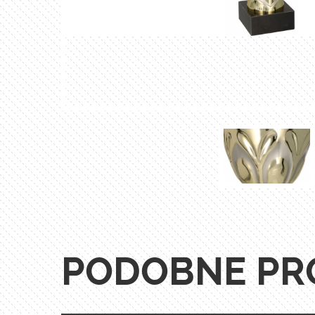
PODOBNE PR