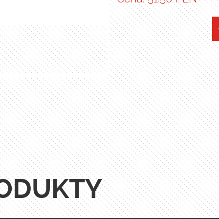
ODUKTY