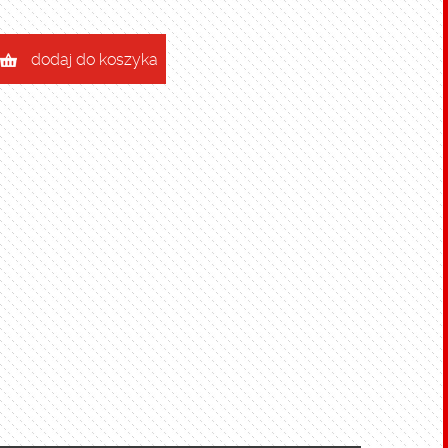
dodaj do koszyka