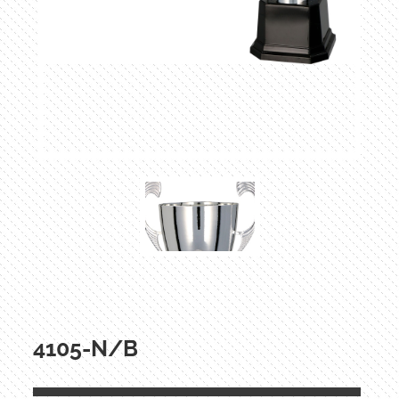
4105-N/B