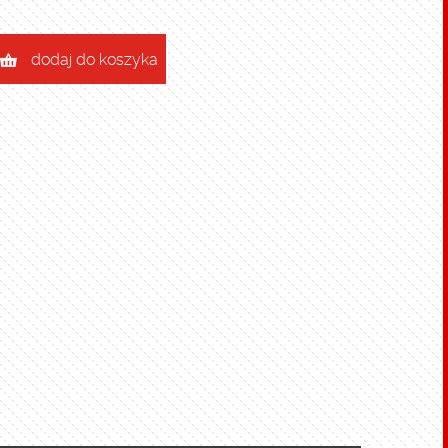
dodaj do koszyka