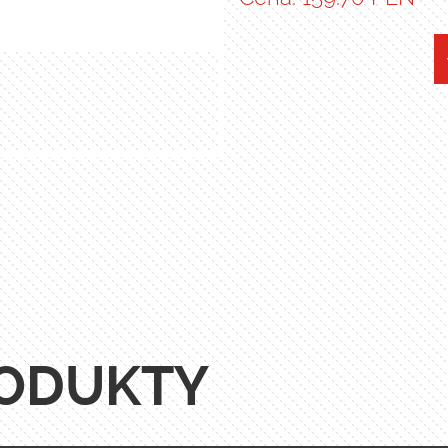
ODUKTY