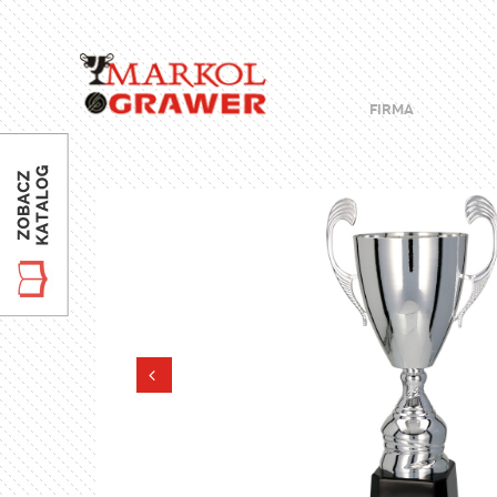
FIRMA