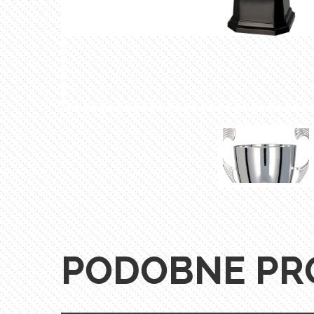
PODOBNE PR